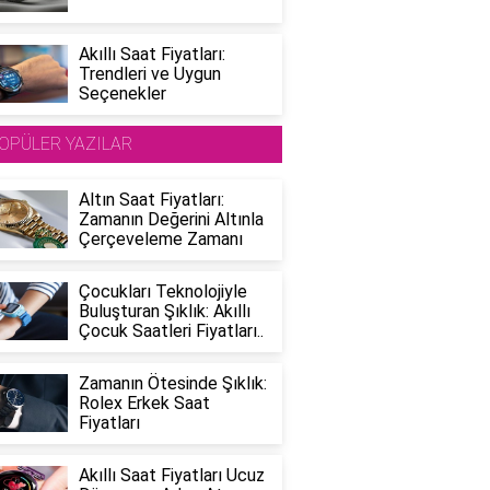
Akıllı Saat Fiyatları:
Trendleri ve Uygun
Seçenekler
OPÜLER YAZILAR
Altın Saat Fiyatları:
Zamanın Değerini Altınla
Çerçeveleme Zamanı
Çocukları Teknolojiyle
Buluşturan Şıklık: Akıllı
Çocuk Saatleri Fiyatları..
Zamanın Ötesinde Şıklık:
Rolex Erkek Saat
Fiyatları
Akıllı Saat Fiyatları Ucuz