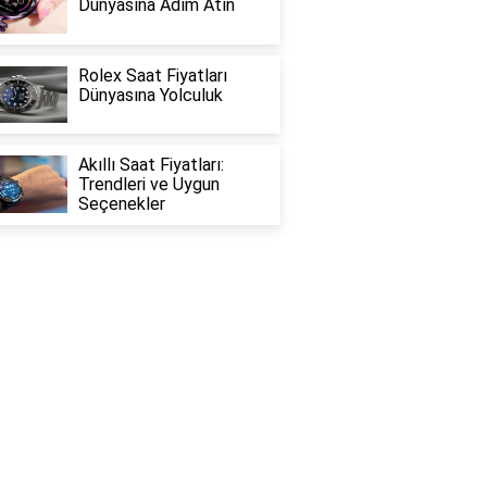
Dünyasına Adım Atın
Rolex Saat Fiyatları
Dünyasına Yolculuk
Akıllı Saat Fiyatları:
Trendleri ve Uygun
Seçenekler