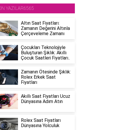
ON YAZILAR6565
Altın Saat Fiyatları:
Zamanın Değerini Altınla
Çerçeveleme Zamanı
Çocukları Teknolojiyle
Buluşturan Şıklık: Akıllı
Çocuk Saatleri Fiyatları..
Zamanın Ötesinde Şıklık:
Rolex Erkek Saat
Fiyatları
Akıllı Saat Fiyatları Ucuz
Dünyasına Adım Atın
Rolex Saat Fiyatları
Dünyasına Yolculuk