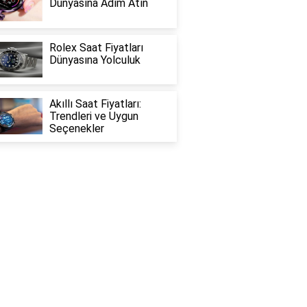
Dünyasına Adım Atın
Rolex Saat Fiyatları
Dünyasına Yolculuk
Akıllı Saat Fiyatları:
Trendleri ve Uygun
Seçenekler