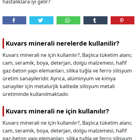
hastalıklara iyi gelir?
Kuvars minerali nerelerde kullanilir?
Kuvars minerali ne için kullanılır?, Başlıca tüketim alanı;
cam, seramik, boya, deterjan, dolgu malzemesi, hafif
gaz-beton yapı elemanları, silika tuğla ve ferro silisyum
üretim sanayileridir. Ayrıca, alüminyum ve kimya
sanayiler için metalurjik kalitede silisyum metali
üretiminde kullanılmaktadır.
Kuvars minerali ne için kullanılır?
Kuvars minerali ne için kullanılır?,
Başlıca tüketim alanı;
cam, seramik, boya, deterjan, dolgu malzemesi, hafif
gaz-beton yapı elemanları, silika tuğla ve ferro silisyum