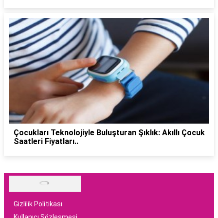
Çocukları Teknolojiyle Buluşturan Şıklık: Akıllı Çocuk
Saatleri Fiyatları..
Gizlilik Politikası
Kullanıcı Sözleşmesi