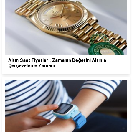
Altın Saat Fiyatları: Zamanın Değerini Altınla
Çerçeveleme Zamanı