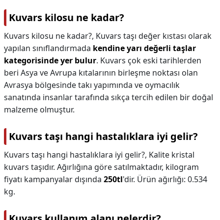
Kuvars kilosu ne kadar?
Kuvars kilosu ne kadar?,
Kuvars taşı değer kıstası olarak
yapılan sınıflandırmada
kendine yarı değerli taşlar
kategorisinde yer bulur
. Kuvars çok eski tarihlerden
beri Asya ve Avrupa kıtalarının birleşme noktası olan
Avrasya bölgesinde takı yapımında ve oymacılık
sanatında insanlar tarafında sıkça tercih edilen bir doğal
malzeme olmuştur.
Kuvars taşı hangi hastalıklara iyi gelir?
Kuvars taşı hangi hastalıklara iyi gelir?,
Kalite kristal
kuvars taşıdır. Ağırlığına göre satılmaktadır, kilogram
fiyatı kampanyalar dışında
250tl
'dir. Ürün ağırlığı: 0.534
kg.
Kuvars kullanım alanı nelerdir?