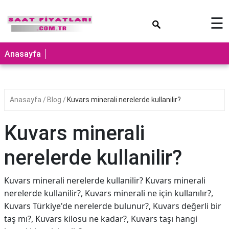
×
☰
Anasayfa
Anasayfa
Blog
Kuvars minerali nerelerde kullanilir?
Kuvars minerali
nerelerde kullanilir?
Kuvars minerali nerelerde kullanilir? Kuvars minerali
nerelerde kullanilir?, Kuvars minerali ne için kullanılır?,
Kuvars Türkiye'de nerelerde bulunur?, Kuvars değerli bir
taş mı?, Kuvars kilosu ne kadar?, Kuvars taşı hangi