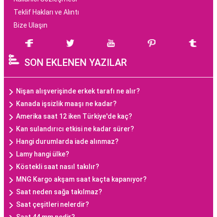
Teklif Hakları ve Alıntı
Bize Ulaşın
SON EKLENEN YAZILAR
Nişan alışverişinde erkek tarafı ne alır?
Kanada işsizlik maaşı ne kadar?
Amerika saat 12 iken Türkiye'de kaç?
Kan sulandırıcı etkisi ne kadar sürer?
Hangi durumlarda iade alınmaz?
Lamy hangi ülke?
Köstekli saat nasıl takılır?
MNG Kargo akşam saat kaçta kapanıyor?
Saat neden sağa takılmaz?
Saat çeşitleri nelerdir?