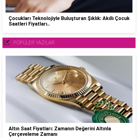
Çocukları Teknolojiyle Buluşturan Şıklık: Akıllı Çocuk
Saatleri Fiyatları..
POPÜLER YAZILAR
Altın Saat Fiyatları: Zamanın Değerini Altınla
Çerçeveleme Zamanı