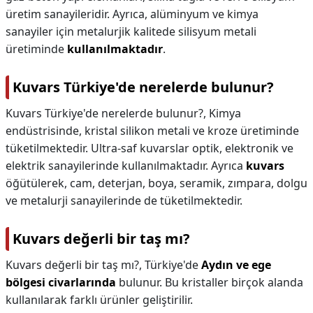
üretim sanayileridir. Ayrıca, alüminyum ve kimya
sanayiler için metalurjik kalitede silisyum metali
üretiminde
kullanılmaktadır
.
Kuvars Türkiye'de nerelerde bulunur?
Kuvars Türkiye'de nerelerde bulunur?,
Kimya
endüstrisinde, kristal silikon metali ve kroze üretiminde
tüketilmektedir. Ultra-saf kuvarslar optik, elektronik ve
elektrik sanayilerinde kullanılmaktadır. Ayrıca
kuvars
öğütülerek, cam, deterjan, boya, seramik, zımpara, dolgu
ve metalurji sanayilerinde de tüketilmektedir.
Kuvars değerli bir taş mı?
Kuvars değerli bir taş mı?,
Türkiye'de
Aydın ve ege
bölgesi civarlarında
bulunur. Bu kristaller birçok alanda
kullanılarak farklı ürünler geliştirilir.