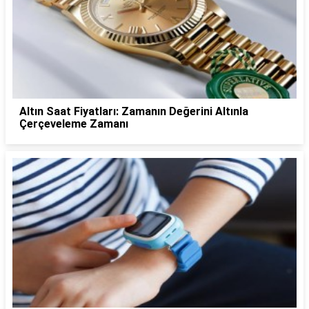
Altın Saat Fiyatları: Zamanın Değerini Altınla
Çerçeveleme Zamanı