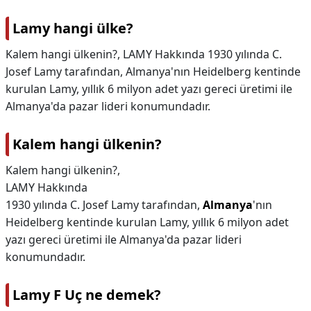
Lamy hangi ülke?
Kalem hangi ülkenin?, LAMY Hakkında 1930 yılında C.
Josef Lamy tarafından, Almanya'nın Heidelberg kentinde
kurulan Lamy, yıllık 6 milyon adet yazı gereci üretimi ile
Almanya'da pazar lideri konumundadır.
Kalem hangi ülkenin?
Kalem hangi ülkenin?,
LAMY Hakkında
1930 yılında C. Josef Lamy tarafından,
Almanya
'nın
Heidelberg kentinde kurulan Lamy, yıllık 6 milyon adet
yazı gereci üretimi ile Almanya'da pazar lideri
konumundadır.
Lamy F Uç ne demek?