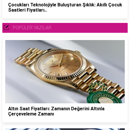
Çocukları Teknolojiyle Buluşturan Şıklık: Akıllı Çocuk
Saatleri Fiyatları..
POPÜLER YAZILAR
Altın Saat Fiyatları: Zamanın Değerini Altınla
Çerçeveleme Zamanı