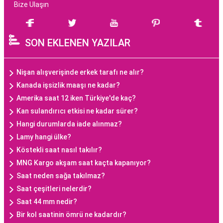
Bize Ulaşın
SON EKLENEN YAZILAR
Nişan alışverişinde erkek tarafı ne alır?
Kanada işsizlik maaşı ne kadar?
Amerika saat 12 iken Türkiye'de kaç?
Kan sulandırıcı etkisi ne kadar sürer?
Hangi durumlarda iade alınmaz?
Lamy hangi ülke?
Köstekli saat nasıl takılır?
MNG Kargo akşam saat kaçta kapanıyor?
Saat neden sağa takılmaz?
Saat çeşitleri nelerdir?
Saat 44 mm nedir?
Bir kol saatinin ömrü ne kadardır?