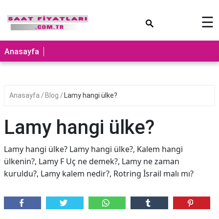
×
☰
Anasayfa
Anasayfa
Blog
Lamy hangi ülke?
Lamy hangi ülke?
Lamy hangi ülke? Lamy hangi ülke?, Kalem hangi
ülkenin?, Lamy F Uç ne demek?, Lamy ne zaman
kuruldu?, Lamy kalem nedir?, Rotring İsrail malı mı?