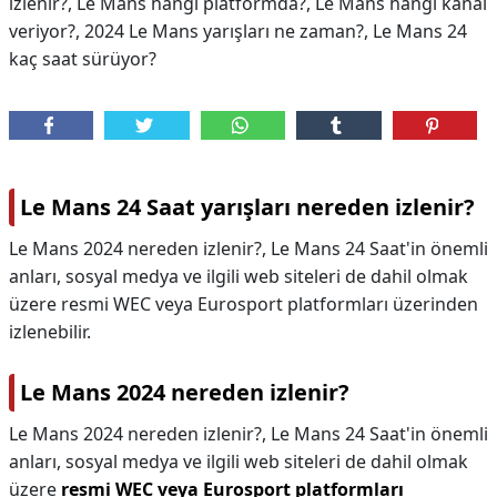
izlenir?, Le Mans hangi platformda?, Le Mans hangi kanal
veriyor?, 2024 Le Mans yarışları ne zaman?, Le Mans 24
kaç saat sürüyor?
Le Mans 24 Saat yarışları nereden izlenir?
Le Mans 2024 nereden izlenir?, Le Mans 24 Saat'in önemli
anları, sosyal medya ve ilgili web siteleri de dahil olmak
üzere resmi WEC veya Eurosport platformları üzerinden
izlenebilir.
Le Mans 2024 nereden izlenir?
Le Mans 2024 nereden izlenir?,
Le Mans 24 Saat'in önemli
anları, sosyal medya ve ilgili web siteleri de dahil olmak
üzere
resmi WEC veya Eurosport platformları