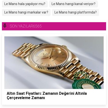
Le Mans hala yapılıyor mu?
Le Mans hangi kanal veriyor?
Le Mans hangi markalar var?
Le Mans hangi platformda?
SON YAZILAR6565
Altın Saat Fiyatları: Zamanın Değerini Altınla
Çerçeveleme Zamanı