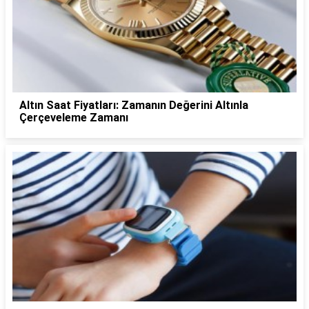
Altın Saat Fiyatları: Zamanın Değerini Altınla
Çerçeveleme Zamanı