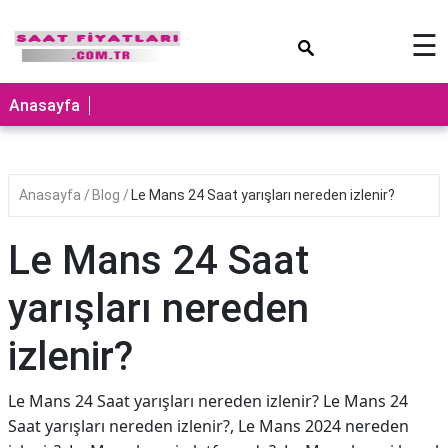
×
☰
Anasayfa
Anasayfa
Blog
Le Mans 24 Saat yarışları nereden izlenir?
Le Mans 24 Saat
yarışları nereden
izlenir?
Le Mans 24 Saat yarışları nereden izlenir? Le Mans 24
Saat yarışları nereden izlenir?, Le Mans 2024 nereden