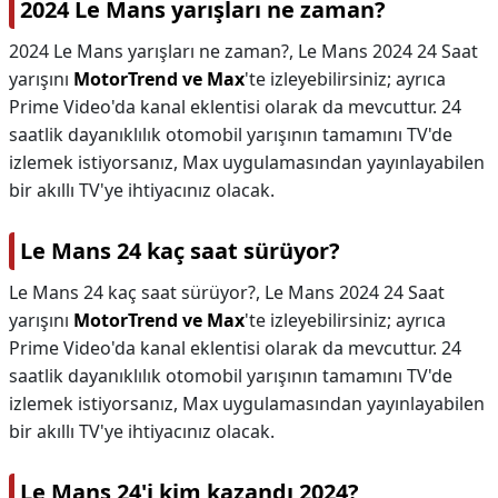
2024 Le Mans yarışları ne zaman?
2024 Le Mans yarışları ne zaman?,
Le Mans 2024 24 Saat
yarışını
MotorTrend ve Max
'te izleyebilirsiniz; ayrıca
Prime Video'da kanal eklentisi olarak da mevcuttur. 24
saatlik dayanıklılık otomobil yarışının tamamını TV'de
izlemek istiyorsanız, Max uygulamasından yayınlayabilen
bir akıllı TV'ye ihtiyacınız olacak.
Le Mans 24 kaç saat sürüyor?
Le Mans 24 kaç saat sürüyor?,
Le Mans 2024 24 Saat
yarışını
MotorTrend ve Max
'te izleyebilirsiniz; ayrıca
Prime Video'da kanal eklentisi olarak da mevcuttur. 24
saatlik dayanıklılık otomobil yarışının tamamını TV'de
izlemek istiyorsanız, Max uygulamasından yayınlayabilen
bir akıllı TV'ye ihtiyacınız olacak.
Le Mans 24'i kim kazandı 2024?