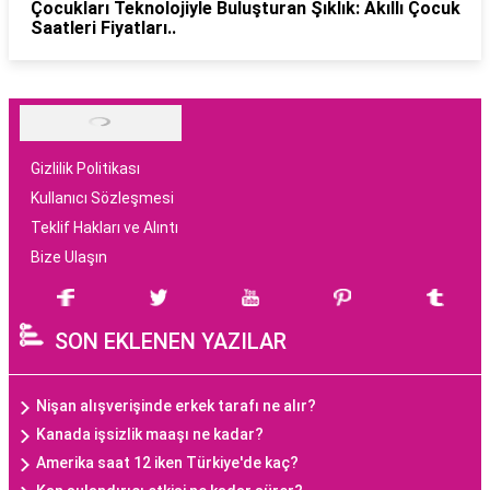
Çocukları Teknolojiyle Buluşturan Şıklık: Akıllı Çocuk
Saatleri Fiyatları..
Gizlilik Politikası
Kullanıcı Sözleşmesi
Teklif Hakları ve Alıntı
Bize Ulaşın
SON EKLENEN YAZILAR
Nişan alışverişinde erkek tarafı ne alır?
Kanada işsizlik maaşı ne kadar?
Amerika saat 12 iken Türkiye'de kaç?