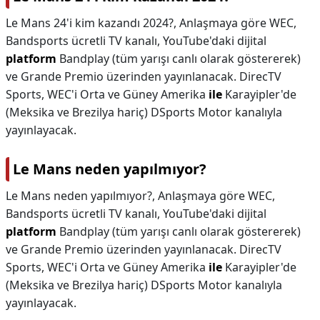
Le Mans 24'i kim kazandı 2024?,
Anlaşmaya göre WEC,
Bandsports ücretli TV kanalı, YouTube'daki dijital
platform
Bandplay (tüm yarışı canlı olarak göstererek)
ve Grande Premio üzerinden yayınlanacak. DirecTV
Sports, WEC'i Orta ve Güney Amerika
ile
Karayipler'de
(Meksika ve Brezilya hariç) DSports Motor kanalıyla
yayınlayacak.
Le Mans neden yapılmıyor?
Le Mans neden yapılmıyor?,
Anlaşmaya göre WEC,
Bandsports ücretli TV kanalı, YouTube'daki dijital
platform
Bandplay (tüm yarışı canlı olarak göstererek)
ve Grande Premio üzerinden yayınlanacak. DirecTV
Sports, WEC'i Orta ve Güney Amerika
ile
Karayipler'de
(Meksika ve Brezilya hariç) DSports Motor kanalıyla
yayınlayacak.