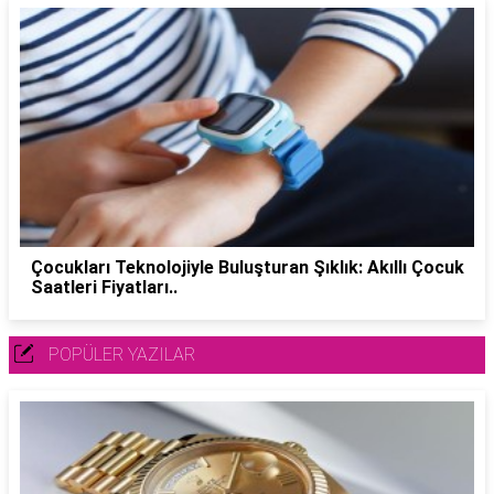
Çocukları Teknolojiyle Buluşturan Şıklık: Akıllı Çocuk
Saatleri Fiyatları..
POPÜLER YAZILAR