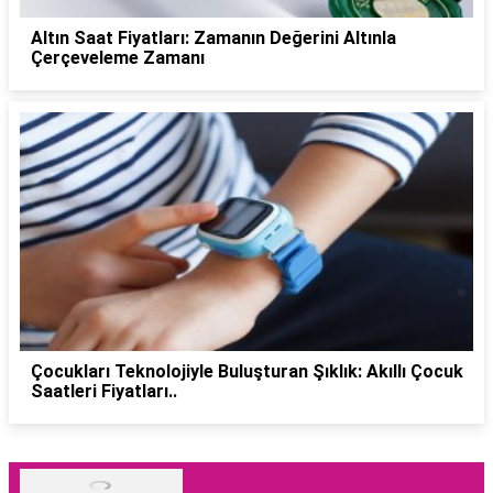
Altın Saat Fiyatları: Zamanın Değerini Altınla
Çerçeveleme Zamanı
Çocukları Teknolojiyle Buluşturan Şıklık: Akıllı Çocuk
Saatleri Fiyatları..