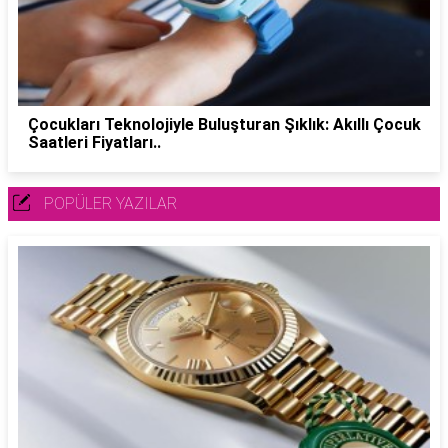
Çocukları Teknolojiyle Buluşturan Şıklık: Akıllı Çocuk
Saatleri Fiyatları..
POPÜLER YAZILAR