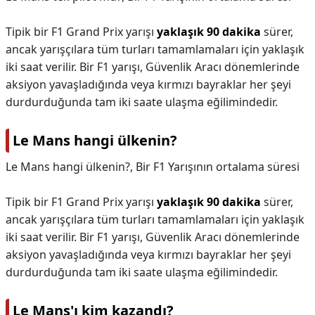
Tipik bir F1 Grand Prix yarışı
yaklaşık 90 dakika
sürer,
ancak yarışçılara tüm turları tamamlamaları için yaklaşık
iki saat verilir. Bir F1 yarışı, Güvenlik Aracı dönemlerinde
aksiyon yavaşladığında veya kırmızı bayraklar her şeyi
durdurduğunda tam iki saate ulaşma eğilimindedir.
Le Mans hangi ülkenin?
Le Mans hangi ülkenin?,
Bir F1 Yarışının ortalama süresi
Tipik bir F1 Grand Prix yarışı
yaklaşık 90 dakika
sürer,
ancak yarışçılara tüm turları tamamlamaları için yaklaşık
iki saat verilir. Bir F1 yarışı, Güvenlik Aracı dönemlerinde
aksiyon yavaşladığında veya kırmızı bayraklar her şeyi
durdurduğunda tam iki saate ulaşma eğilimindedir.
Le Mans'ı kim kazandı?