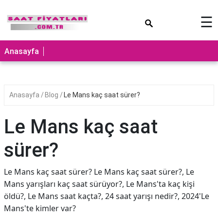
×
☰
Anasayfa
Anasayfa
Blog
Le Mans kaç saat sürer?
Le Mans kaç saat
sürer?
Le Mans kaç saat sürer? Le Mans kaç saat sürer?, Le
Mans yarışları kaç saat sürüyor?, Le Mans'ta kaç kişi
öldü?, Le Mans saat kaçta?, 24 saat yarışı nedir?, 2024'Le
Mans'te kimler var?