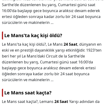
Sarthe'de düzenlenen bu yarış, Cumartesi günü saat
16:00'da başlayıp gece boyunca aralıksız devam ederek
ertesi öğleden sonraya kadar zorlu bir 24 saat boyunca
sürücülerin ve makinelerin ...
Le Mans'ta kaç kişi öldü?
Le Mans'ta kaç kişi öldü?,
Le Mans
24 Saat
, dünyanın en
eski ve en prestijli dayanıklılık yarışı etkinliğidir. 1923'ten
beri her yıl Le Mans'daki Circuit de la Sarthe'de
düzenlenen bu yarış, Cumartesi günü saat 16:00'da
başlayıp gece boyunca aralıksız devam ederek ertesi
öğleden sonraya kadar zorlu bir 24 saat boyunca
sürücülerin ve makinelerin ...
Le Mans saat kaçta?
Le Mans saat kaçta?,
Lemans
24 Saat
Yarışı adından da