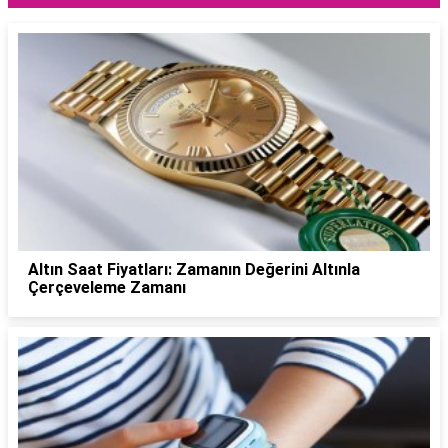
Altın Saat Fiyatları: Zamanın Değerini Altınla
Çerçeveleme Zamanı