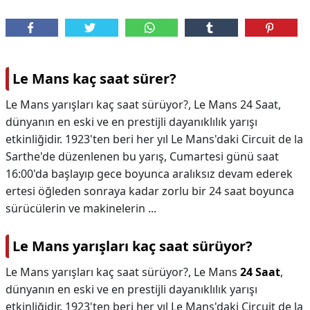
Le Mans kaç saat sürer?
Le Mans yarışları kaç saat sürüyor?, Le Mans 24 Saat,
dünyanın en eski ve en prestijli dayanıklılık yarışı
etkinliğidir. 1923'ten beri her yıl Le Mans'daki Circuit de la
Sarthe'de düzenlenen bu yarış, Cumartesi günü saat
16:00'da başlayıp gece boyunca aralıksız devam ederek
ertesi öğleden sonraya kadar zorlu bir 24 saat boyunca
sürücülerin ve makinelerin ...
Le Mans yarışları kaç saat sürüyor?
Le Mans yarışları kaç saat sürüyor?,
Le Mans
24 Saat
,
dünyanın en eski ve en prestijli dayanıklılık yarışı
etkinliğidir. 1923'ten beri her yıl Le Mans'daki Circuit de la