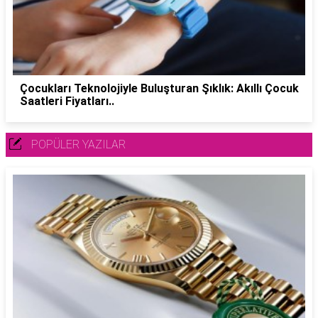
Çocukları Teknolojiyle Buluşturan Şıklık: Akıllı Çocuk
Saatleri Fiyatları..
POPÜLER YAZILAR