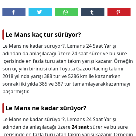
Le Mans kaç tur sürüyor?
Le Mans ne kadar sürüyor?, Lemans 24 Saat Yarışı
adından da anlaşılacağı üzere 24 saat sürer ve bu süre
içerisinde en fazla turu atan takım yarışı kazanır. Örneğin
son üç yılın birincisi olan Toyota Gazoo Racing takımı
2018 yılında yarışı 388 tur ve 5286 km ile kazanırken
sonraki iki yılda 385 ve 387 tur tamamlayarakkazanmayı
başarmıştır.
Le Mans ne kadar sürüyor?
Le Mans ne kadar sürüyor?,
Lemans 24 Saat Yarışı
adından da anlaşılacağı üzere
24 saat
sürer ve bu süre
içerisinde en fazla turu atan takım yarışı kazanır. Örneğin