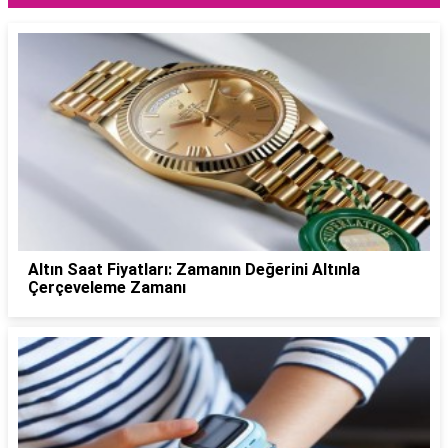
Altın Saat Fiyatları: Zamanın Değerini Altınla
Çerçeveleme Zamanı