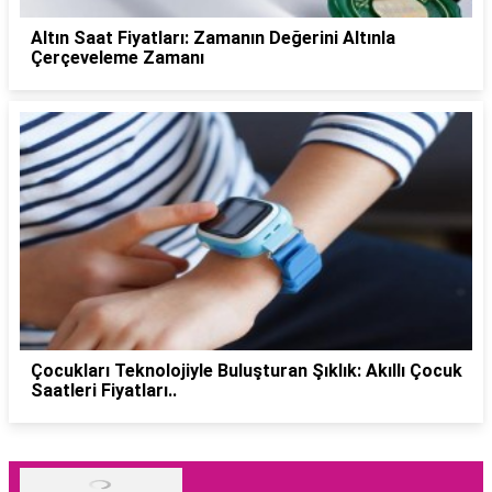
Altın Saat Fiyatları: Zamanın Değerini Altınla
Çerçeveleme Zamanı
Çocukları Teknolojiyle Buluşturan Şıklık: Akıllı Çocuk
Saatleri Fiyatları..