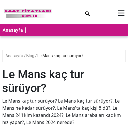
×
☰
Anasayfa
Anasayfa
Blog
Le Mans kaç tur sürüyor?
Le Mans kaç tur
sürüyor?
Le Mans kaç tur sürüyor? Le Mans kaç tur sürüyor?, Le
Mans ne kadar sürüyor?, Le Mans'ta kaç kişi öldü?, Le
Mans 24'i kim kazandı 2024?, Le Mans arabaları kaç km
hız yapar?, Le Mans 2024 nerede?