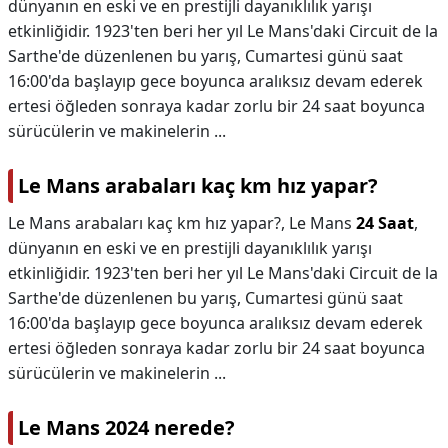
dünyanın en eski ve en prestijli dayanıklılık yarışı
etkinliğidir. 1923'ten beri her yıl Le Mans'daki Circuit de la
Sarthe'de düzenlenen bu yarış, Cumartesi günü saat
16:00'da başlayıp gece boyunca aralıksız devam ederek
ertesi öğleden sonraya kadar zorlu bir 24 saat boyunca
sürücülerin ve makinelerin ...
Le Mans arabaları kaç km hız yapar?
Le Mans arabaları kaç km hız yapar?,
Le Mans
24 Saat
,
dünyanın en eski ve en prestijli dayanıklılık yarışı
etkinliğidir. 1923'ten beri her yıl Le Mans'daki Circuit de la
Sarthe'de düzenlenen bu yarış, Cumartesi günü saat
16:00'da başlayıp gece boyunca aralıksız devam ederek
ertesi öğleden sonraya kadar zorlu bir 24 saat boyunca
sürücülerin ve makinelerin ...
Le Mans 2024 nerede?