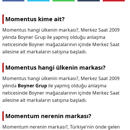
Momentus kime ait?
Momentus hangi ülkenin markası?, Merkez Saat 2009
yılında Boyner Grup ile yapmış olduğu anlaşma
neticesinde Boyner mağazalarının içinde Merkez Saat
ailesine ait markaların satışına başladı.
Momentus hangi ülkenin markası?
Momentus hangi ülkenin markası?,
Merkez Saat 2009
yılında
Boyner Grup
ile yapmış olduğu anlaşma
neticesinde Boyner mağazalarının içinde Merkez Saat
ailesine ait markaların satışına başladı.
Momentum nerenin markası?
Momentum nerenin markası?,
Türkiye'nin önde gelen