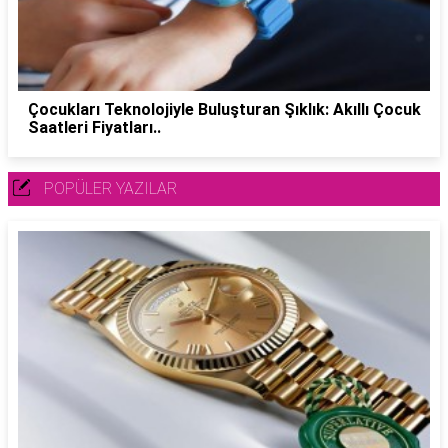
Çocukları Teknolojiyle Buluşturan Şıklık: Akıllı Çocuk
Saatleri Fiyatları..
POPÜLER YAZILAR