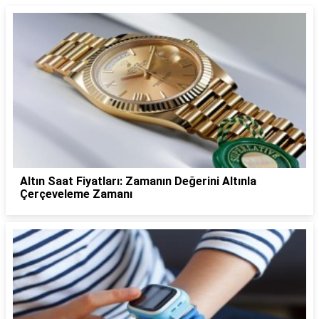
Altın Saat Fiyatları: Zamanın Değerini Altınla
Çerçeveleme Zamanı