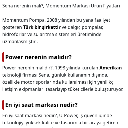
Sena nerenin malı?,
Momentum Markası Ürün Fiyatları
Momentum Pompa, 2008 yılından bu yana faaliyet
gösteren
Türk bir şirkettir
ve dalgıç pompalar,
hidroforlar ve su arıtma sistemleri üretiminde
uzmanlaşmıştır .
Power nerenin malıdır?
Power nerenin malıdır?,
1998 yılında kurulan
Amerikan
teknoloji firması Sena, günlük kullanımın dışında,
özellikle motor sporlarında kullanılması için yenilikçi
iletişim ekipmanları tasarlayıp tüketicilerle buluşturuyor.
En iyi saat markası nedir?
En iyi saat markası nedir?,
U-Power, iş güvenliğinde
teknolojiyi yüksek kalite ve tasarımla bir araya getiren