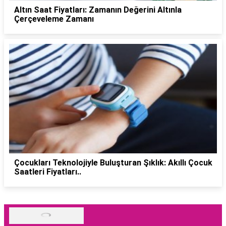
Altın Saat Fiyatları: Zamanın Değerini Altınla
Çerçeveleme Zamanı
Çocukları Teknolojiyle Buluşturan Şıklık: Akıllı Çocuk
Saatleri Fiyatları..