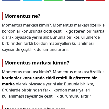
Momentus ne?
Momentus markası kimin?, Momentus markası özellikle
kordonlar konusunda ciddi çeşitlilik gösteren bir marka
olarak piyasada yerini alır. Bununla birlikte, ürünlerde
birbirinden farklı kordon materyalleri kullanılması
sayesinde çeşitlilik durumunu artırır.
Momentus markası kimin?
Momentus markası kimin?,
Momentus markası özellikle
kordonlar konusunda ciddi çeşitlilik gösteren bir
marka
olarak piyasada yerini alır. Bununla birlikte,
ürünlerde birbirinden farklı kordon materyalleri
kullanılması sayesinde çeşitlilik durumunu artırır.