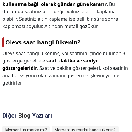
kullanıma bağlı olarak günden güne kararır
. Bu
durumda saatiniz altın değil, yalnızca altın kaplama
olabilir. Saatiniz altın kaplama ise belli bir süre sonra
kaplaması soyulur. Altından metali gözükür.
Olevs saat hangi ülkenin?
Olevs saat hangi ülkenin?,
Kol saatinin içinde bulunan 3
gösterge genellikle
saat, dakika ve saniye
göstergeleridir
. Saat ve dakika göstergeleri, kol saatinin
ana fonksiyonu olan zamanı gösterme işlevini yerine
getirirler.
Diğer
Blog
Yazıları
Momentus marka mı?
Momentus marka hangi ülkenin?