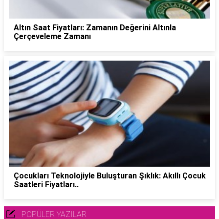
Altın Saat Fiyatları: Zamanın Değerini Altınla
Çerçeveleme Zamanı
Çocukları Teknolojiyle Buluşturan Şıklık: Akıllı Çocuk
Saatleri Fiyatları..
POPÜLER YAZILAR