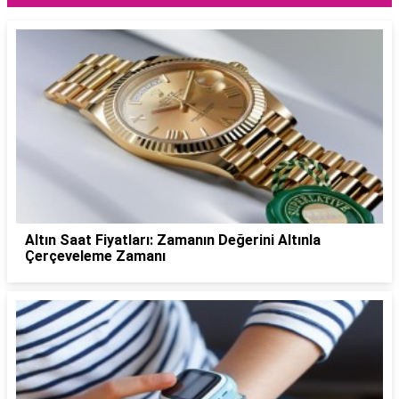
Altın Saat Fiyatları: Zamanın Değerini Altınla
Çerçeveleme Zamanı