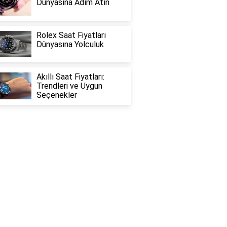
Dünyasına Adım Atın
Rolex Saat Fiyatları
Dünyasına Yolculuk
Akıllı Saat Fiyatları:
Trendleri ve Uygun
Seçenekler