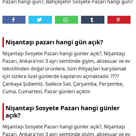
Pazarı hangi gün?, Bahçeşehir Sosyete Pazarı hangi gün?
Nişantaşı pazarı hangi gün açık?
Nişantaşı Sosyete Pazarı hangi günler açık?, Nişantaşı
Pazarı, Ankara'nın 3 ayrı semtinde giyim, aksesuar ve ev
tekstilinden doğal ürünlere, tüm ihtiyaçları karşılamak
için sizlere özel günlerde kapılarını açmaktadır. ????
Çankaya Şubemiz. Sadece Salı, Çarşamba, Perşembe,
Cuma, Cumartesi, Pazar günleri açıktır.
Nişantaşı Sosyete Pazarı hangi günler
açık?
Nişantaşı Sosyete Pazarı hangi günler açık?,
Nişantaşı
Pazarı, Ankara'nın 3 ayrı semtinde giyim, aksesuar ve ev