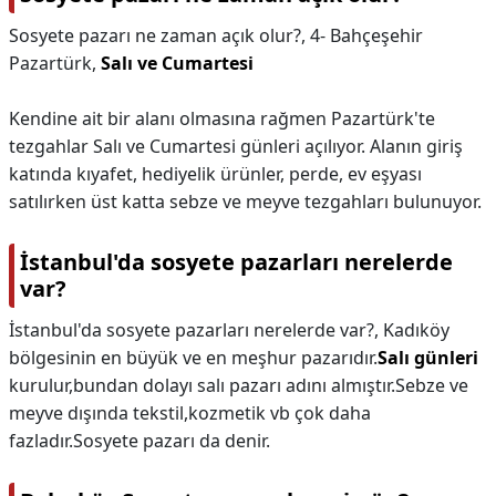
Sosyete pazarı ne zaman açık olur?,
4- Bahçeşehir
Pazartürk,
Salı ve Cumartesi
Kendine ait bir alanı olmasına rağmen Pazartürk'te
tezgahlar Salı ve Cumartesi günleri açılıyor. Alanın giriş
katında kıyafet, hediyelik ürünler, perde, ev eşyası
satılırken üst katta sebze ve meyve tezgahları bulunuyor.
İstanbul'da sosyete pazarları nerelerde
var?
İstanbul'da sosyete pazarları nerelerde var?,
Kadıköy
bölgesinin en büyük ve en meşhur pazarıdır.
Salı günleri
kurulur,bundan dolayı salı pazarı adını almıştır.Sebze ve
meyve dışında tekstil,kozmetik vb çok daha
fazladır.Sosyete pazarı da denir.