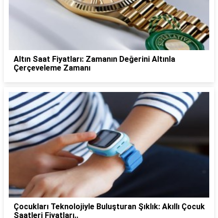
Altın Saat Fiyatları: Zamanın Değerini Altınla
Çerçeveleme Zamanı
Çocukları Teknolojiyle Buluşturan Şıklık: Akıllı Çocuk
Saatleri Fiyatları..