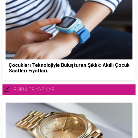
Çocukları Teknolojiyle Buluşturan Şıklık: Akıllı Çocuk
Saatleri Fiyatları..
POPÜLER YAZILAR