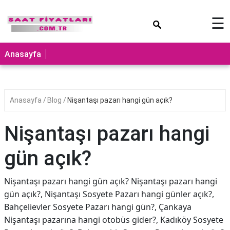
×
☰
Anasayfa
Anasayfa
Blog
Nişantaşı pazarı hangi gün açık?
Nişantaşı pazarı hangi
gün açık?
Nişantaşı pazarı hangi gün açık? Nişantaşı pazarı hangi
gün açık?, Nişantaşı Sosyete Pazarı hangi günler açık?,
Bahçelievler Sosyete Pazarı hangi gün?, Çankaya
Nişantaşı pazarına hangi otobüs gider?, Kadıköy Sosyete