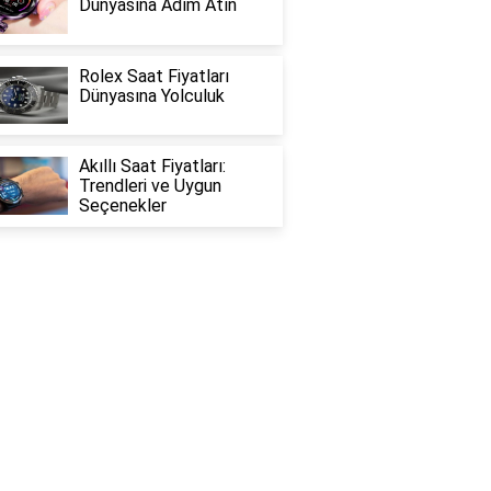
Dünyasına Adım Atın
Rolex Saat Fiyatları
Dünyasına Yolculuk
Akıllı Saat Fiyatları:
Trendleri ve Uygun
Seçenekler