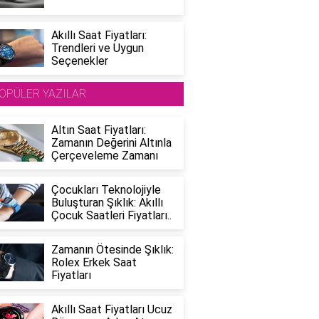
Akıllı Saat Fiyatları:
Trendleri ve Uygun
Seçenekler
OPÜLER YAZILAR
Altın Saat Fiyatları:
Zamanın Değerini Altınla
Çerçeveleme Zamanı
Çocukları Teknolojiyle
Buluşturan Şıklık: Akıllı
Çocuk Saatleri Fiyatları..
Zamanın Ötesinde Şıklık:
Rolex Erkek Saat
Fiyatları
Akıllı Saat Fiyatları Ucuz