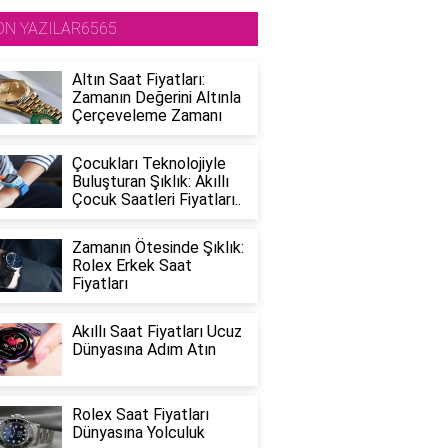
ON YAZILAR6565
Altın Saat Fiyatları:
Zamanın Değerini Altınla
Çerçeveleme Zamanı
Çocukları Teknolojiyle
Buluşturan Şıklık: Akıllı
Çocuk Saatleri Fiyatları..
Zamanın Ötesinde Şıklık:
Rolex Erkek Saat
Fiyatları
Akıllı Saat Fiyatları Ucuz
Dünyasına Adım Atın
Rolex Saat Fiyatları
Dünyasına Yolculuk