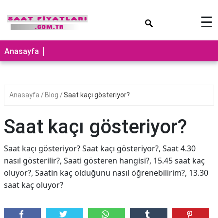
×
☰
Anasayfa
Anasayfa
Blog
Saat kaçı gösteriyor?
Saat kaçı gösteriyor?
Saat kaçı gösteriyor? Saat kaçı gösteriyor?, Saat 4.30
nasıl gösterilir?, Saati gösteren hangisi?, 15.45 saat kaç
oluyor?, Saatin kaç olduğunu nasıl öğrenebilirim?, 13.30
saat kaç oluyor?