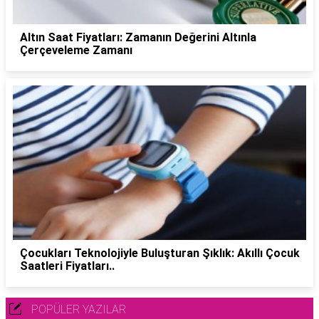
Altın Saat Fiyatları: Zamanın Değerini Altınla
Çerçeveleme Zamanı
Çocukları Teknolojiyle Buluşturan Şıklık: Akıllı Çocuk
Saatleri Fiyatları..
POPÜLER YAZILAR