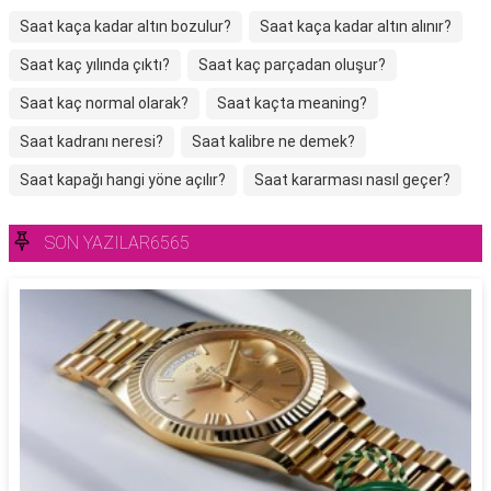
Saat kaça kadar altın bozulur?
Saat kaça kadar altın alınır?
Saat kaç yılında çıktı?
Saat kaç parçadan oluşur?
Saat kaç normal olarak?
Saat kaçta meaning?
Saat kadranı neresi?
Saat kalibre ne demek?
Saat kapağı hangi yöne açılır?
Saat kararması nasıl geçer?
SON YAZILAR6565