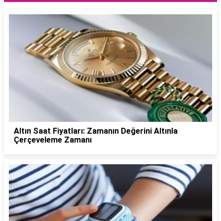
Altın Saat Fiyatları: Zamanın Değerini Altınla
Çerçeveleme Zamanı