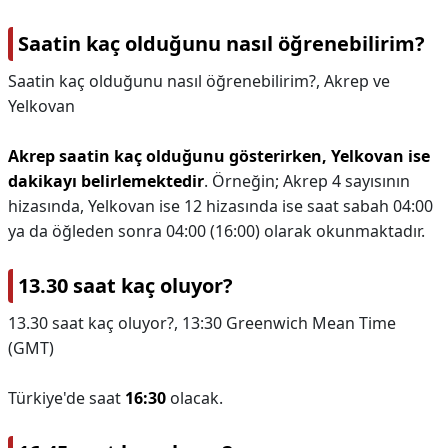
Saatin kaç olduğunu nasıl öğrenebilirim?
Saatin kaç olduğunu nasıl öğrenebilirim?,
Akrep ve
Yelkovan
Akrep saatin kaç olduğunu gösterirken, Yelkovan ise
dakikayı belirlemektedir
. Örneğin; Akrep 4 sayısının
hizasında, Yelkovan ise 12 hizasında ise saat sabah 04:00
ya da öğleden sonra 04:00 (16:00) olarak okunmaktadır.
13.30 saat kaç oluyor?
13.30 saat kaç oluyor?,
13:30 Greenwich Mean Time
(GMT)
Türkiye'de saat
16:30
olacak.