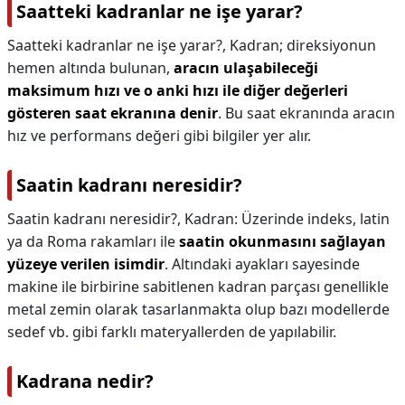
Saatteki kadranlar ne işe yarar?
Saatteki kadranlar ne işe yarar?,
Kadran; direksiyonun
hemen altında bulunan,
aracın ulaşabileceği
maksimum hızı ve o anki hızı ile diğer değerleri
gösteren saat ekranına denir
. Bu saat ekranında aracın
hız ve performans değeri gibi bilgiler yer alır.
Saatin kadranı neresidir?
Saatin kadranı neresidir?,
Kadran: Üzerinde indeks, latin
ya da Roma rakamları ile
saatin okunmasını sağlayan
yüzeye verilen isimdir
. Altındaki ayakları sayesinde
makine ile birbirine sabitlenen kadran parçası genellikle
metal zemin olarak tasarlanmakta olup bazı modellerde
sedef vb. gibi farklı materyallerden de yapılabilir.
Kadrana nedir?