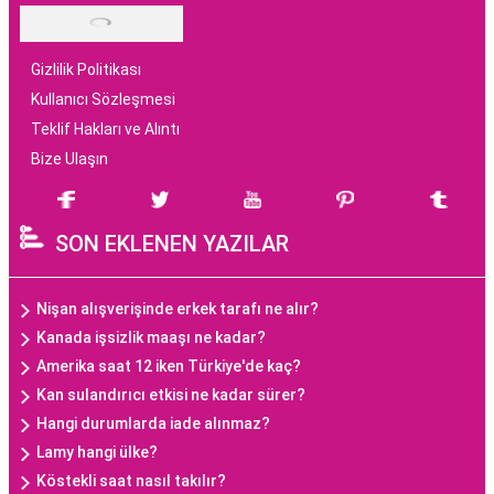
Gizlilik Politikası
Kullanıcı Sözleşmesi
Teklif Hakları ve Alıntı
Bize Ulaşın
SON EKLENEN YAZILAR
Nişan alışverişinde erkek tarafı ne alır?
Kanada işsizlik maaşı ne kadar?
Amerika saat 12 iken Türkiye'de kaç?
Kan sulandırıcı etkisi ne kadar sürer?
Hangi durumlarda iade alınmaz?
Lamy hangi ülke?
Köstekli saat nasıl takılır?