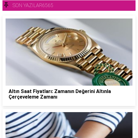
SON YAZILAR6565
Altın Saat Fiyatları: Zamanın Değerini Altınla
Çerçeveleme Zamanı