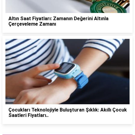
Altın Saat Fiyatları: Zamanın Değerini Altınla
Çerçeveleme Zamanı
Çocukları Teknolojiyle Buluşturan Şıklık: Akıllı Çocuk
Saatleri Fiyatları..