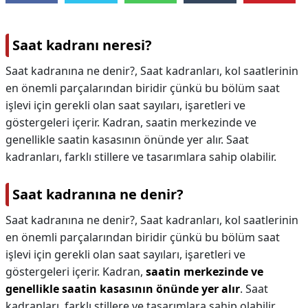
Saat kadranı neresi?
Saat kadranına ne denir?, Saat kadranları, kol saatlerinin
en önemli parçalarından biridir çünkü bu bölüm saat
işlevi için gerekli olan saat sayıları, işaretleri ve
göstergeleri içerir. Kadran, saatin merkezinde ve
genellikle saatin kasasının önünde yer alır. Saat
kadranları, farklı stillere ve tasarımlara sahip olabilir.
Saat kadranına ne denir?
Saat kadranına ne denir?,
Saat kadranları, kol saatlerinin
en önemli parçalarından biridir çünkü bu bölüm saat
işlevi için gerekli olan saat sayıları, işaretleri ve
göstergeleri içerir. Kadran,
saatin merkezinde ve
genellikle saatin kasasının önünde yer alır
. Saat
kadranları, farklı stillere ve tasarımlara sahip olabilir.