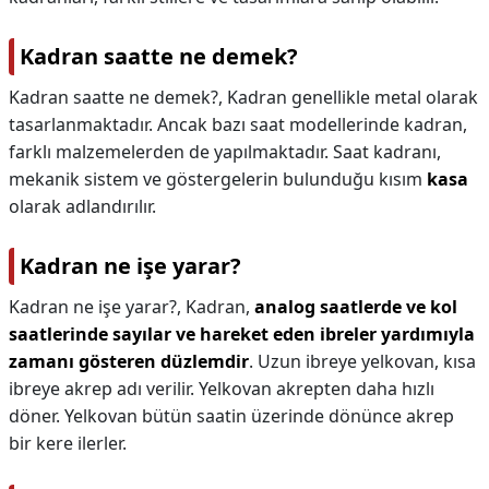
Kadran saatte ne demek?
Kadran saatte ne demek?,
Kadran genellikle metal olarak
tasarlanmaktadır. Ancak bazı saat modellerinde kadran,
farklı malzemelerden de yapılmaktadır. Saat kadranı,
mekanik sistem ve göstergelerin bulunduğu kısım
kasa
olarak adlandırılır.
Kadran ne işe yarar?
Kadran ne işe yarar?,
Kadran,
analog saatlerde ve kol
saatlerinde sayılar ve hareket eden ibreler yardımıyla
zamanı gösteren düzlemdir
. Uzun ibreye yelkovan, kısa
ibreye akrep adı verilir. Yelkovan akrepten daha hızlı
döner. Yelkovan bütün saatin üzerinde dönünce akrep
bir kere ilerler.