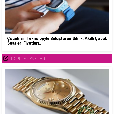
Çocukları Teknolojiyle Buluşturan Şıklık: Akıllı Çocuk
Saatleri Fiyatları..
POPÜLER YAZILAR