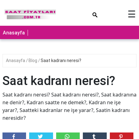
×
☰
Anasayfa
Anasayfa
Blog
Saat kadranı neresi?
Saat kadranı neresi?
Saat kadranı neresi? Saat kadranı neresi?, Saat kadranına
ne denir?, Kadran saatte ne demek?, Kadran ne işe
yarar?, Saatteki kadranlar ne işe yarar?, Saatin kadranı
neresidir?