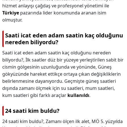
hizmet anlayışı çağdaş ve profesyonel yönetimi ile
Türkiye
pazarında lider konumunda aranan isim
olmuştur.
Saati icat eden adam saatin kaç olduğunu
nereden biliyordu?
Saati icat eden adam saatin kaç olduğunu nereden
biliyordu?,
İlk saatler düz bir yüzeye yerleştirilen sabit bir
cismin gölgesinin uzunluğunda ve yönünde, Güneş
gökyüzünde hareket ettikçe ortaya çıkan değişikliklerin
belirlenmesine dayanıyordu. Geçmişte güneş saatleri
dışında zamanı ölçmek için su saatleri, mum saatleri,
kum saatleri gibi farklı araçlar
kullanıldı
.
24 saati kim buldu?
24 saati kim buldu?,
Zamanı ölçen ilk alet, MÖ 5. yüzyılda