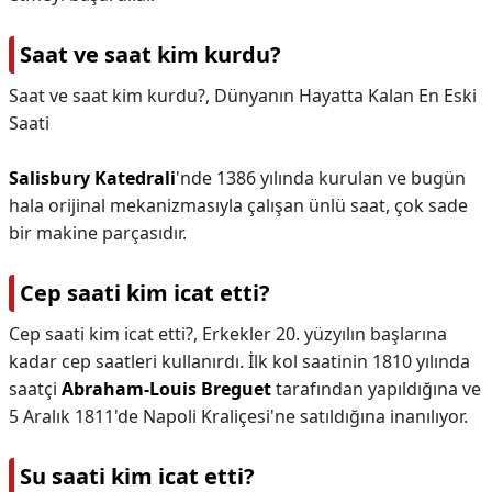
Saat ve saat kim kurdu?
Saat ve saat kim kurdu?,
Dünyanın Hayatta Kalan En Eski
Saati
Salisbury Katedrali
'nde 1386 yılında kurulan ve bugün
hala orijinal mekanizmasıyla çalışan ünlü saat, çok sade
bir makine parçasıdır.
Cep saati kim icat etti?
Cep saati kim icat etti?,
Erkekler 20. yüzyılın başlarına
kadar cep saatleri kullanırdı. İlk kol saatinin 1810 yılında
saatçi
Abraham-Louis Breguet
tarafından yapıldığına ve
5 Aralık 1811'de Napoli Kraliçesi'ne satıldığına inanılıyor.
Su saati kim icat etti?