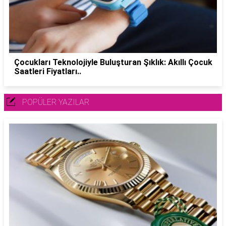
Çocukları Teknolojiyle Buluşturan Şıklık: Akıllı Çocuk
Saatleri Fiyatları..
POPÜLER YAZILAR