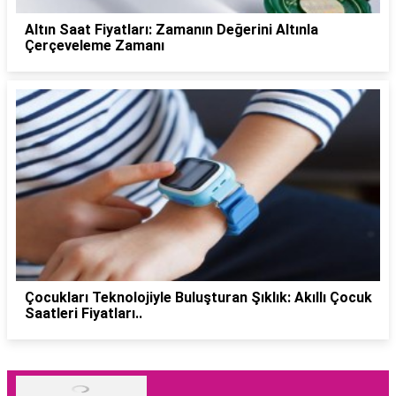
Altın Saat Fiyatları: Zamanın Değerini Altınla
Çerçeveleme Zamanı
Çocukları Teknolojiyle Buluşturan Şıklık: Akıllı Çocuk
Saatleri Fiyatları..