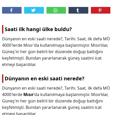
Saati ilk hangi ülke buldu?
Dünyanın en eski saati nerede?, Tarihi. Saat, ilk defa MÖ
4000'lerde Mısır'da kullanılmaya başlanmıştır. Mısırlılar,
Güneş'in her gün belirli bir düzende doğup battığını
keşfetmişti. Bundan yararlanarak güneş saatini icat
etmeyi başardılar.
Dünyanın en eski saati nerede?
Dünyanın en eski saati nerede?,
Tarihi. Saat, ilk defa MÖ
4000'lerde
Mısır
'da kullanılmaya başlanmıştır. Mısırlılar,
Güneş'in her gün belirli bir düzende doğup battığını
keşfetmişti. Bundan yararlanarak güneş saatini icat
etmeyi başardılar.