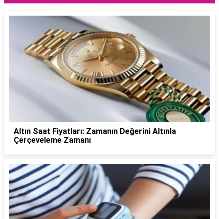
Altın Saat Fiyatları: Zamanın Değerini Altınla
Çerçeveleme Zamanı