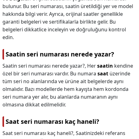
bulunur. Bu seri numarası, saatin üretildiği yer ve model
hakkında bilgi verir. Ayrıca, orijinal saatler genellikle
garanti belgeleri ve sertifikalarla birlikte gelir. Bu
belgeleri dikkatlice inceleyin ve doğruluğunu kontrol
edin.
Saatin seri numarası nerede yazar?
Saatin seri numarası nerede yazar?,
Her
saatin
kendine
özel bir seri numarası vardır. Bu numara
saat
üzerinde
tüm seri no alanlarında ve ürüne ait belgelerde aynı
olmalıdır. Bazı modellerde hem kayışta hem kordonda
seri numara yer alır, bu alanlarda numaranın aynı
olmasına dikkat edilmelidir.
Saat seri numarası kaç haneli?
Saat seri numarası kaç haneli?,
Saatinizdeki referans