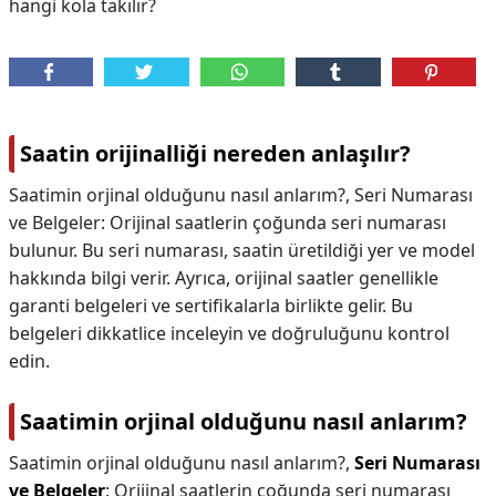
hangi kola takılır?
Saatin orijinalliği nereden anlaşılır?
Saatimin orjinal olduğunu nasıl anlarım?, Seri Numarası
ve Belgeler: Orijinal saatlerin çoğunda seri numarası
bulunur. Bu seri numarası, saatin üretildiği yer ve model
hakkında bilgi verir. Ayrıca, orijinal saatler genellikle
garanti belgeleri ve sertifikalarla birlikte gelir. Bu
belgeleri dikkatlice inceleyin ve doğruluğunu kontrol
edin.
Saatimin orjinal olduğunu nasıl anlarım?
Saatimin orjinal olduğunu nasıl anlarım?,
Seri Numarası
ve Belgeler
: Orijinal saatlerin çoğunda seri numarası