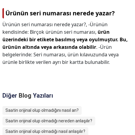
Ürünün seri numarası nerede yazar?
Ürünün seri numarası nerede yazar?,
-Ürünün
kendisinde: Birçok ürünün seri numarası,
ürün
üzerindeki bir etikete basılmış veya oyulmuştur.
Bu,
ürünün altında veya arkasında olabilir
. -Ürün
belgelerinde: Seri numarası, ürün kılavuzunda veya
ürünle birlikte verilen ayrı bir kartta bulunabilir.
Diğer
Blog
Yazıları
Saatin orijinal olup olmadığını nasıl an?
Saatin orijinal olup olmadığı nereden anlaşılır?
Saatin orijinal olup olmadığı nasıl anlaşılır?