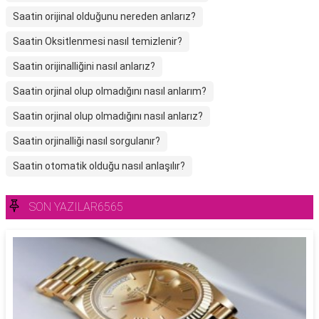
Saatin orijinal olduğunu nereden anlarız?
Saatin Oksitlenmesi nasıl temizlenir?
Saatin orijinalliğini nasıl anlarız?
Saatin orjinal olup olmadığını nasıl anlarım?
Saatin orjinal olup olmadığını nasıl anlarız?
Saatin orjinalliği nasıl sorgulanır?
Saatin otomatik olduğu nasıl anlaşılır?
SON YAZILAR6565