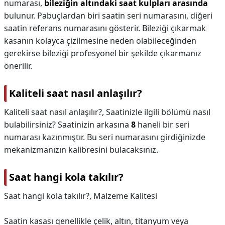
numarası,
bileziğin altındaki saat kulpları arasında
bulunur. Pabuçlardan biri saatin seri numarasını, diğeri
saatin referans numarasını gösterir. Bileziği çıkarmak
kasanın kolayca çizilmesine neden olabileceğinden
gerekirse bileziği profesyonel bir şekilde çıkarmanız
önerilir.
Kaliteli saat nasıl anlaşılır?
Kaliteli saat nasıl anlaşılır?,
Saatinizle ilgili bölümü nasıl
bulabilirsiniz? Saatinizin arkasına
8
haneli bir seri
numarası kazınmıştır. Bu seri numarasını girdiğinizde
mekanizmanızın kalibresini bulacaksınız.
Saat hangi kola takılır?
Saat hangi kola takılır?,
Malzeme Kalitesi
Saatin kasası genellikle çelik, altın, titanyum veya