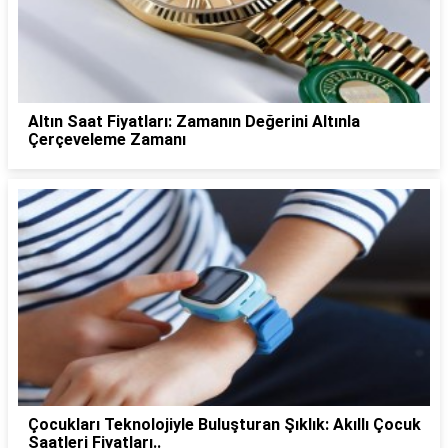
Altın Saat Fiyatları: Zamanın Değerini Altınla
Çerçeveleme Zamanı
Çocukları Teknolojiyle Buluşturan Şıklık: Akıllı Çocuk
Saatleri Fiyatları..