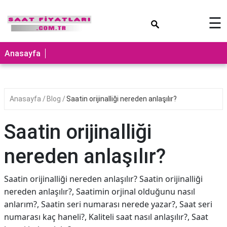
×
☰
Anasayfa
Anasayfa
Blog
Saatin orijinalliği nereden anlaşılır?
Saatin orijinalliği
nereden anlaşılır?
Saatin orijinalliği nereden anlaşılır? Saatin orijinalliği
nereden anlaşılır?, Saatimin orjinal olduğunu nasıl
anlarım?, Saatin seri numarası nerede yazar?, Saat seri
numarası kaç haneli?, Kaliteli saat nasıl anlaşılır?, Saat