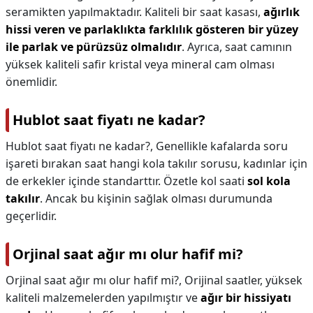
seramikten yapılmaktadır. Kaliteli bir saat kasası,
ağırlık
hissi veren ve parlaklıkta farklılık gösteren bir yüzey
ile parlak ve pürüzsüz olmalıdır
. Ayrıca, saat camının
yüksek kaliteli safir kristal veya mineral cam olması
önemlidir.
Hublot saat fiyatı ne kadar?
Hublot saat fiyatı ne kadar?,
Genellikle kafalarda soru
işareti bırakan saat hangi kola takılır sorusu, kadınlar için
de erkekler içinde standarttır. Özetle kol saati
sol kola
takılır
. Ancak bu kişinin sağlak olması durumunda
geçerlidir.
Orjinal saat ağır mı olur hafif mi?
Orjinal saat ağır mı olur hafif mi?,
Orijinal saatler, yüksek
kaliteli malzemelerden yapılmıştır ve
ağır bir hissiyatı