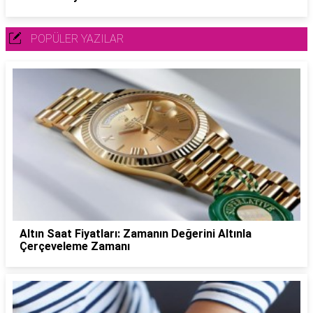
POPÜLER YAZILAR
Altın Saat Fiyatları: Zamanın Değerini Altınla
Çerçeveleme Zamanı