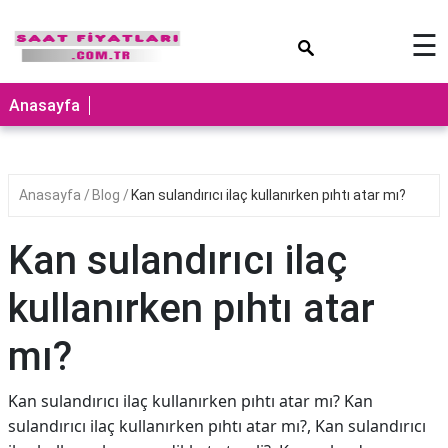
×
☰
Anasayfa
Anasayfa
Blog
Kan sulandırıcı ilaç kullanırken pıhtı atar mı?
Kan sulandırıcı ilaç
kullanırken pıhtı atar
mı?
Kan sulandırıcı ilaç kullanırken pıhtı atar mı? Kan
sulandırıcı ilaç kullanırken pıhtı atar mı?, Kan sulandırıcı