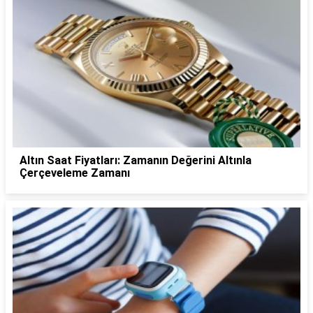
Altın Saat Fiyatları: Zamanın Değerini Altınla
Çerçeveleme Zamanı