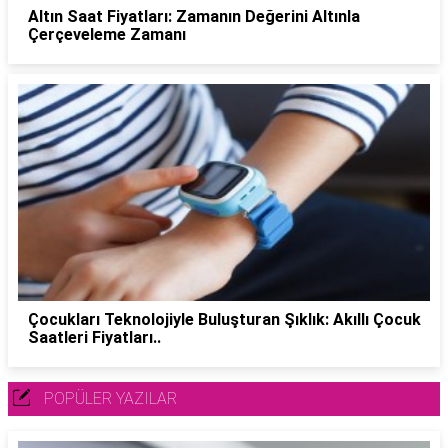
Altın Saat Fiyatları: Zamanın Değerini Altınla
Çerçeveleme Zamanı
Çocukları Teknolojiyle Buluşturan Şıklık: Akıllı Çocuk
Saatleri Fiyatları..
POPÜLER YAZILAR