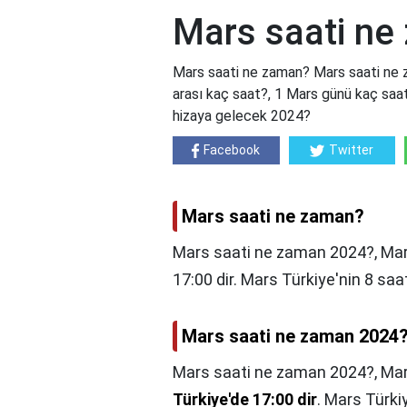
Mars saati ne
Mars saati ne zaman? Mars saati ne 
arası kaç saat?, 1 Mars günü kaç sa
hizaya gelecek 2024?
Facebook
Twitter
Mars saati ne zaman?
Mars saati ne zaman 2024?, Mar
17:00 dir. Mars Türkiye'nin 8 saat
Mars saati ne zaman 2024
Mars saati ne zaman 2024?,
Mar
Türkiye'de 17:00 dir
. Mars Türkiy