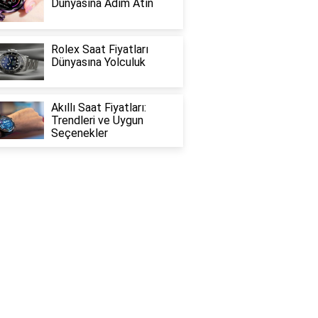
Dünyasına Adım Atın
Rolex Saat Fiyatları
Dünyasına Yolculuk
Akıllı Saat Fiyatları:
Trendleri ve Uygun
Seçenekler