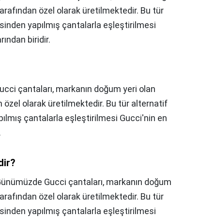
arafından özel olarak üretilmektedir. Bu tür
risinden yapılmış çantalarla eşleştirilmesi
ından biridir.
ci çantaları, markanın doğum yeri olan
 özel olarak üretilmektedir. Bu tür alternatif
apılmış çantalarla eşleştirilmesi Gucci'nin en
.
dir?
ünümüzde Gucci çantaları, markanın doğum
arafından özel olarak üretilmektedir. Bu tür
risinden yapılmış çantalarla eşleştirilmesi