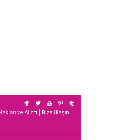
Hakları ve Alıntı
Bize Ulaşın