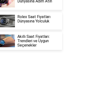
Dünyasına Adım Atın
Rolex Saat Fiyatları
Dünyasına Yolculuk
Akıllı Saat Fiyatları:
Trendleri ve Uygun
Seçenekler