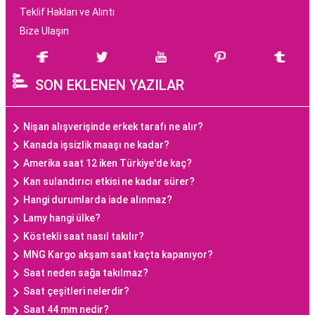
Teklif Hakları ve Alıntı
Bize Ulaşın
SON EKLENEN YAZILAR
Nişan alışverişinde erkek tarafı ne alır?
Kanada işsizlik maaşı ne kadar?
Amerika saat 12 iken Türkiye'de kaç?
Kan sulandırıcı etkisi ne kadar sürer?
Hangi durumlarda iade alınmaz?
Lamy hangi ülke?
Köstekli saat nasıl takılır?
MNG Kargo akşam saat kaçta kapanıyor?
Saat neden sağa takılmaz?
Saat çeşitleri nelerdir?
Saat 44 mm nedir?