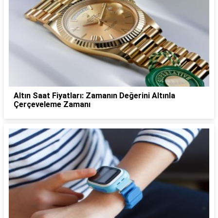
Altın Saat Fiyatları: Zamanın Değerini Altınla
Çerçeveleme Zamanı