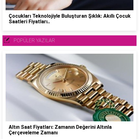
Çocukları Teknolojiyle Buluşturan Şıklık: Akıllı Çocuk
Saatleri Fiyatları..
POPÜLER YAZILAR
Altın Saat Fiyatları: Zamanın Değerini Altınla
Çerçeveleme Zamanı