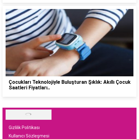
Çocukları Teknolojiyle Buluşturan Şıklık: Akıllı Çocuk
Saatleri Fiyatları..
Gizlilik Politikası
Kullanıcı Sözleşmesi