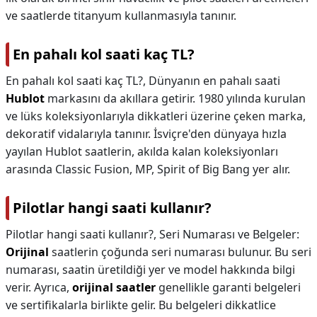
ve saatlerde titanyum kullanmasıyla tanınır.
En pahalı kol saati kaç TL?
En pahalı kol saati kaç TL?,
Dünyanın en pahalı saati
Hublot
markasını da akıllara getirir. 1980 yılında kurulan
ve lüks koleksiyonlarıyla dikkatleri üzerine çeken marka,
dekoratif vidalarıyla tanınır. İsviçre'den dünyaya hızla
yayılan Hublot saatlerin, akılda kalan koleksiyonları
arasında Classic Fusion, MP, Spirit of Big Bang yer alır.
Pilotlar hangi saati kullanır?
Pilotlar hangi saati kullanır?,
Seri Numarası ve Belgeler:
Orijinal
saatlerin çoğunda seri numarası bulunur. Bu seri
numarası, saatin üretildiği yer ve model hakkında bilgi
verir. Ayrıca,
orijinal saatler
genellikle garanti belgeleri
ve sertifikalarla birlikte gelir. Bu belgeleri dikkatlice