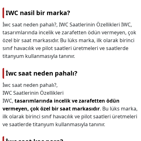
IWC nasil bir marka?
İwc saat neden pahalı?, IWC Saatlerinin Özellikleri IWC,
tasarımlarında incelik ve zarafetten ödün vermeyen, çok
özel bir saat markasıdır. Bu lüks marka, ilk olarak birinci
sınıf havacılık ve pilot saatleri üretmeleri ve saatlerde
titanyum kullanmasıyla tanınır.
İwc saat neden pahalı?
İwc saat neden pahalı?,
IWC Saatlerinin Özellikleri
IWC,
tasarımlarında incelik ve zarafetten ödün
vermeyen, çok özel bir saat markasıdır
. Bu lüks marka,
ilk olarak birinci sınıf havacılık ve pilot saatleri üretmeleri
ve saatlerde titanyum kullanmasıyla tanınır.